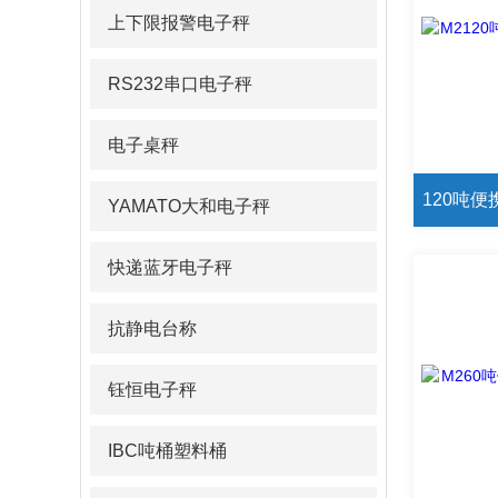
上下限报警电子秤
RS232串口电子秤
电子桌秤
YAMATO大和电子秤
快递蓝牙电子秤
抗静电台称
钰恒电子秤
IBC吨桶塑料桶