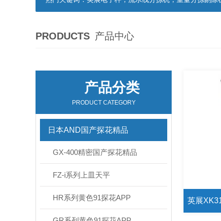
PRODUCTS
产品中心
产品分类
PRODUCT CATEGORY
日本AND国产探花精品
GX-400精密国产探花精品
FZ-i系列上皿天平
HR系列黄色91探花APP
GR系列黄色91探花APP