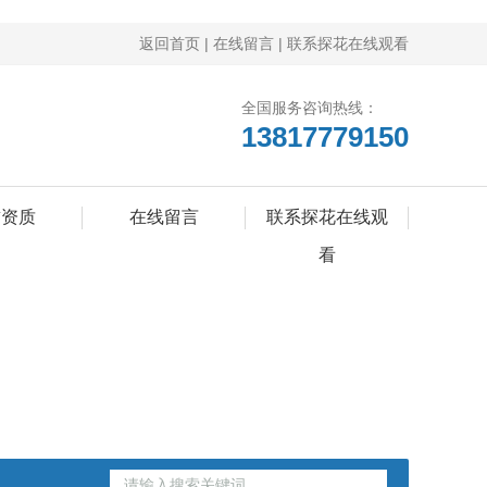
返回首页
|
在线留言
|
联系探花在线观看
全国服务咨询热线：
13817779150
誉资质
在线留言
联系探花在线观
看