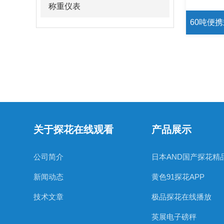
称重仪表
关于探花在线观看
产品展示
公司简介
日本AND国产探花精
新闻动态
黄色91探花APP
技术文章
极品探花在线播放
英展电子磅秤