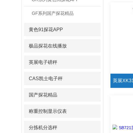
GF系列国产探花精品
黄色91探花APP
极品探花在线播放
英展电子磅秤
CAS凯士电子秤
国产探花精品
称重控制显示仪表
分拣机分选秤