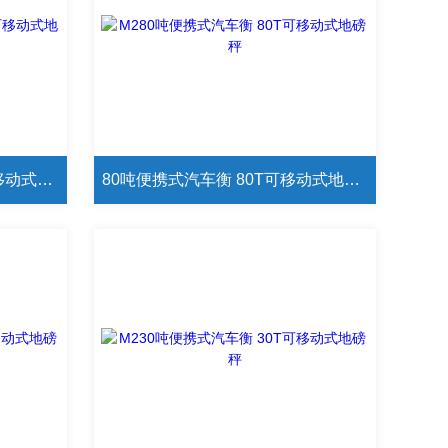
100吨便携式汽车衡 100T可移动式地磅秤
80吨便携式汽车衡 80T可移动式地磅秤