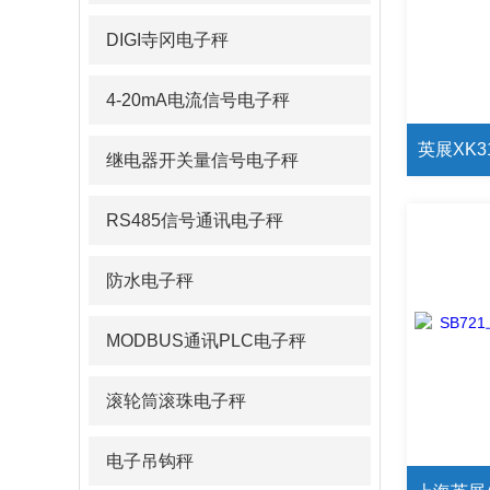
DIGI寺冈电子秤
4-20mA电流信号电子秤
英展XK
继电器开关量信号电子秤
RS485信号通讯电子秤
防水电子秤
MODBUS通讯PLC电子秤
滚轮筒滚珠电子秤
电子吊钩秤