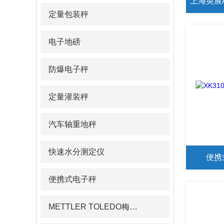
定量包装秤
电子地磅
防爆电子秤
定量灌装秤
汽车轴重地秤
快速水分测定仪
便携
便携式电子秤
METTLER TOLEDO梅特勒pH计/电导率仪