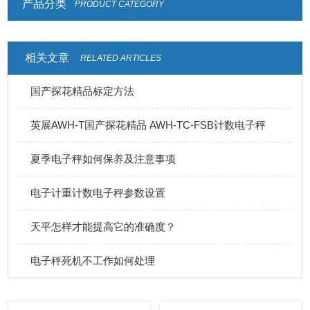
产品分类
PRODUCT CATEGORY
相关文章
RELATED ARTICLES
国产探花精品标定方法
英展AWH-T国产探花精品 AWH-TC-FSB计数电子秤
夏季电子秤如何保养及注意事项
电子计重计数电子秤参数设置
天平怎样才能提高它的准确度？
电子秤死机不工作如何处理