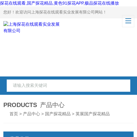
探花在线观看,国产探花精品,黄色91探花APP,极品探花在线播放
您好！欢迎访问上海探花在线观看实业发展有限公司网站！
PRODUCTS
产品中心
首页
>
产品中心
>
国产探花精品
> 英展国产探花精品