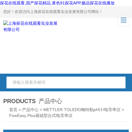
探花在线观看,国产探花精品,黄色91探花APP,极品探花在线播放
您好！欢迎访问上海探花在线观看实业发展有限公司网站！
PRODUCTS
产品中心
首页
>
产品中心
>
METTLER TOLEDO梅特勒pH计/电导率仪
>
FiveEasy Plus基础型台式电导率仪