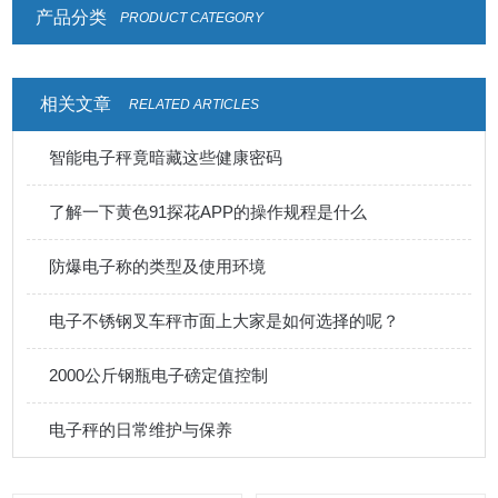
产品分类
PRODUCT CATEGORY
相关文章
RELATED ARTICLES
智能电子秤竟暗藏这些健康密码
了解一下黄色91探花APP的操作规程是什么
防爆电子称的类型及使用环境
电子不锈钢叉车秤市面上大家是如何选择的呢？
2000公斤钢瓶电子磅定值控制
电子秤的日常维护与保养