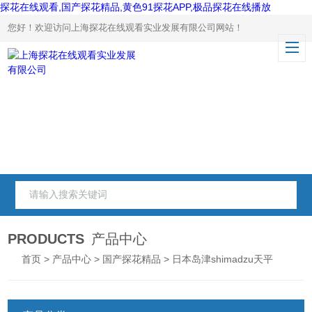
探花在线观看,国产探花精品,黄色91探花APP,极品探花在线播放
您好！欢迎访问上海探花在线观看实业发展有限公司网站！
PRODUCTS
产品中心
首页
>
产品中心
>
国产探花精品
> 日本岛津shimadzu天平