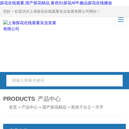
探花在线观看,国产探花精品,黄色91探花APP,极品探花在线播放
您好！欢迎访问上海探花在线观看实业发展有限公司网站！
PRODUCTS
产品中心
首页
>
产品中心
>
国产探花精品
> 双杰千分之一天平