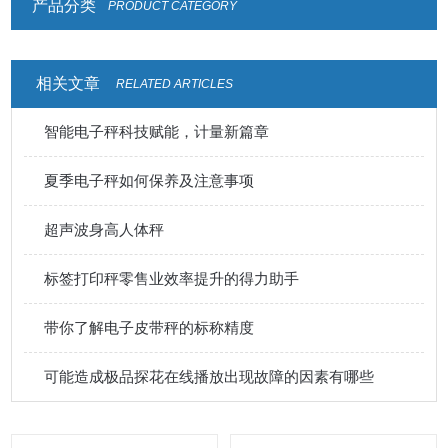
产品分类
PRODUCT CATEGORY
相关文章
RELATED ARTICLES
智能电子秤科技赋能，计量新篇章
夏季电子秤如何保养及注意事项
超声波身高人体秤
标签打印秤零售业效率提升的得力助手
带你了解电子皮带秤的标称精度
可能造成极品探花在线播放出现故障的因素有哪些