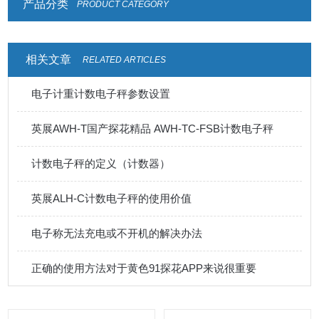
产品分类
PRODUCT CATEGORY
相关文章
RELATED ARTICLES
电子计重计数电子秤参数设置
英展AWH-T国产探花精品 AWH-TC-FSB计数电子秤
计数电子秤的定义（计数器）
英展ALH-C计数电子秤的使用价值
电子称无法充电或不开机的解决办法
正确的使用方法对于黄色91探花APP来说很重要