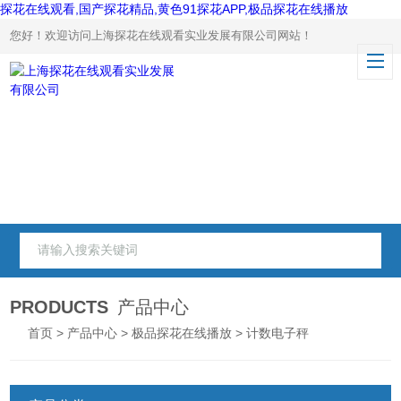
探花在线观看,国产探花精品,黄色91探花APP,极品探花在线播放
您好！欢迎访问上海探花在线观看实业发展有限公司网站！
PRODUCTS
产品中心
首页
>
产品中心
>
极品探花在线播放
> 计数电子秤