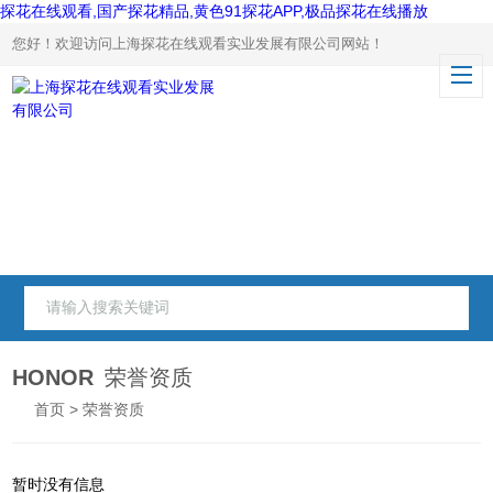
探花在线观看,国产探花精品,黄色91探花APP,极品探花在线播放
您好！欢迎访问上海探花在线观看实业发展有限公司网站！
HONOR
荣誉资质
首页
> 荣誉资质
暂时没有信息