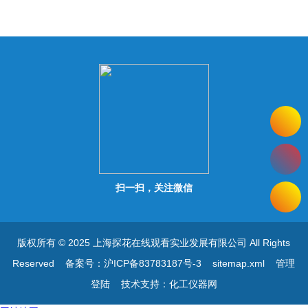
扫一扫，关注微信
版权所有 © 2025 上海探花在线观看实业发展有限公司 All Rights
Reserved
备案号：沪ICP备83783187号-3
sitemap.xml
管理
登陆
技术支持：
化工仪器网