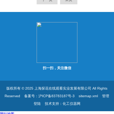
扫一扫，关注微信
版权所有 © 2025 上海探花在线观看实业发展有限公司 All Rights
Reserved
备案号：沪ICP备83783187号-3
sitemap.xml
管理
登陆
技术支持：
化工仪器网
网站地图