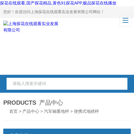
探花在线观看,国产探花精品,黄色91探花APP,极品探花在线播放
您好！欢迎访问上海探花在线观看实业发展有限公司网站！
PRODUCTS
产品中心
首页
>
产品中心
>
汽车轴重地秤
> 便携式地磅秤