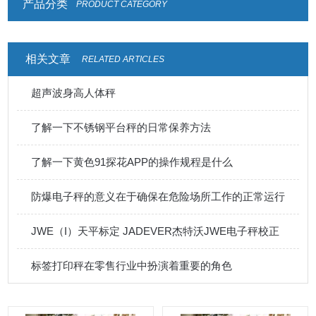
产品分类
PRODUCT CATEGORY
相关文章
RELATED ARTICLES
超声波身高人体秤
了解一下不锈钢平台秤的日常保养方法
了解一下黄色91探花APP的操作规程是什么
防爆电子秤的意义在于确保在危险场所工作的正常运行
JWE（I）天平标定 JADEVER杰特沃JWE电子秤校正
标签打印秤在零售行业中扮演着重要的角色