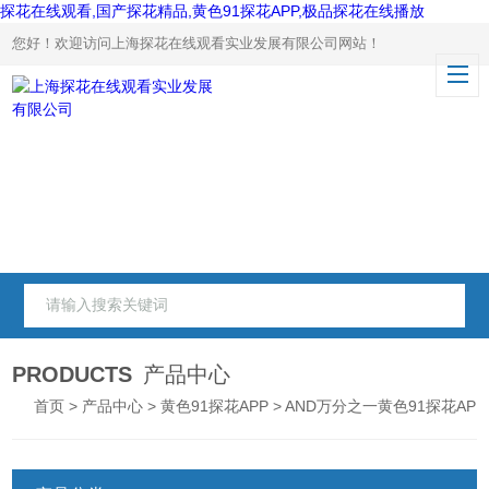
探花在线观看,国产探花精品,黄色91探花APP,极品探花在线播放
您好！欢迎访问上海探花在线观看实业发展有限公司网站！
PRODUCTS
产品中心
首页
>
产品中心
>
黄色91探花APP
> AND万分之一黄色91探花APP