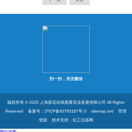
扫一扫，关注微信
版权所有 © 2025 上海探花在线观看实业发展有限公司 All Rights
Reserved
备案号：沪ICP备83783187号-3
sitemap.xml
管理
登陆
技术支持：
化工仪器网
网站地图