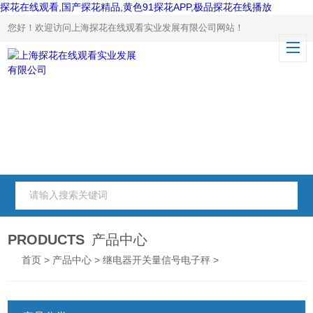
探花在线观看,国产探花精品,黄色91探花APP,极品探花在线播放
您好！欢迎访问上海探花在线观看实业发展有限公司网站！
PRODUCTS
产品中心
首页
>
产品中心
>
继电器开关量信号电子秤
>