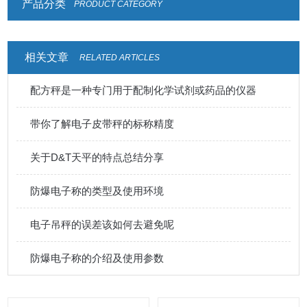
产品分类
PRODUCT CATEGORY
相关文章
RELATED ARTICLES
配方秤是一种专门用于配制化学试剂或药品的仪器
带你了解电子皮带秤的标称精度
关于D&T天平的特点总结分享
防爆电子称的类型及使用环境
电子吊秤的误差该如何去避免呢
防爆电子称的介绍及使用参数