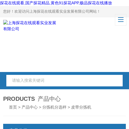
探花在线观看,国产探花精品,黄色91探花APP,极品探花在线播放
您好！欢迎访问上海探花在线观看实业发展有限公司网站！
PRODUCTS
产品中心
首页
>
产品中心
>
分拣机分选秤
> 皮带分拣机