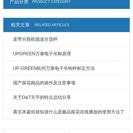
产品分类
PRODUCT CATEGORY
相关文章
RELATED ARTICLES
皮带分拣机辊道分选秤
UPGREEN万泰电子吊称原理
UP-GREEN杭州万泰电子吊钩秤标定方法
国产探花精品的操作及注意事项
关于D&T天平的特点总结分享
看完本篇你就知道什么是极品探花在线播放的使用方法了