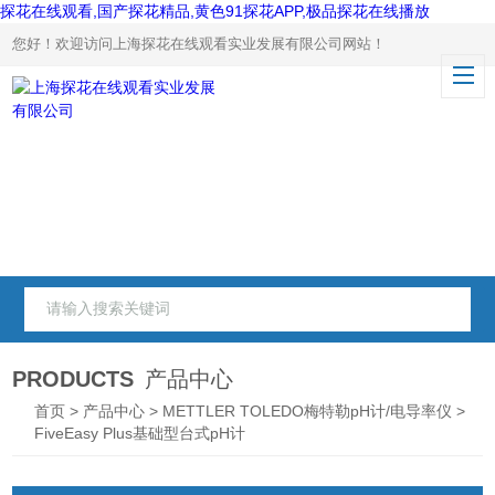
探花在线观看,国产探花精品,黄色91探花APP,极品探花在线播放
您好！欢迎访问上海探花在线观看实业发展有限公司网站！
PRODUCTS
产品中心
首页
>
产品中心
>
METTLER TOLEDO梅特勒pH计/电导率仪
>
FiveEasy Plus基础型台式pH计