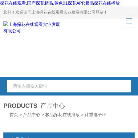
探花在线观看,国产探花精品,黄色91探花APP,极品探花在线播放
您好！欢迎访问上海探花在线观看实业发展有限公司网站！
PRODUCTS
产品中心
首页
>
产品中心
>
极品探花在线播放
> 计重电子秤