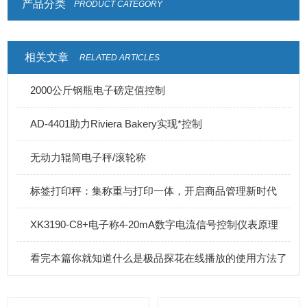
产品分类
PRODUCT CATEGORY
相关文章
RELATED ARTICLES
2000公斤钢瓶电子磅定值控制
AD-4401助力Riviera Bakery实现*控制
无动力辊筒电子秤/滚轮称
标签打印秤：集称重与打印一体，开启商品管理新时代
XK3190-C8+电子称4-20mA数字电流信号控制仪表原理
看完本篇你就知道什么是极品探花在线播放的使用方法了