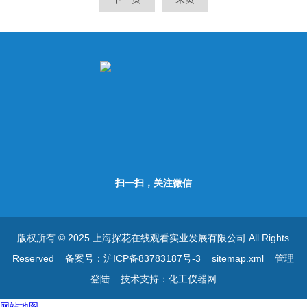
扫一扫，关注微信
版权所有 © 2025 上海探花在线观看实业发展有限公司 All Rights
Reserved
备案号：沪ICP备83783187号-3
sitemap.xml
管理
登陆
技术支持：
化工仪器网
网站地图