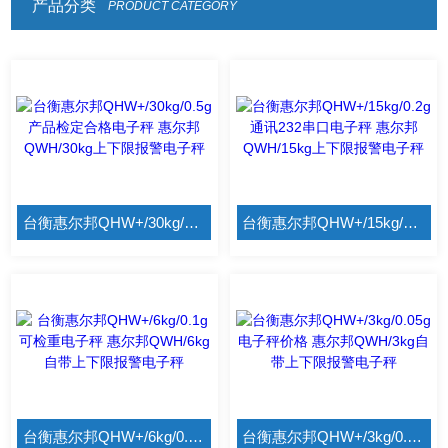
产品分类
PRODUCT CATEGORY
台衡惠尔邦QHW+/30kg/0.5g产品检定合格电子秤 惠尔邦QWH/30kg上下限报警电子秤
台衡惠尔邦QHW+/15kg/0.2g通讯232串口电子秤 惠尔邦QWH/15kg上下限报警电子秤
台衡惠尔邦QHW+/6kg/0.1g可检重电子秤 惠尔邦QWH/6kg自带上下限报警电子秤
台衡惠尔邦QHW+/3kg/0.05g电子秤价格 惠尔邦QWH/3kg自带上下限报警电子秤