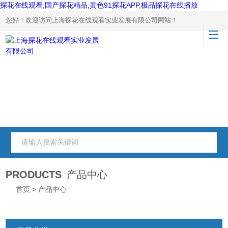
探花在线观看,国产探花精品,黄色91探花APP,极品探花在线播放
您好！欢迎访问上海探花在线观看实业发展有限公司网站！
PRODUCTS
产品中心
首页
> 产品中心