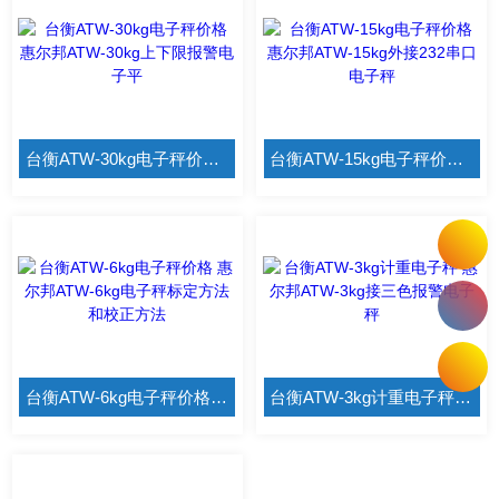
台衡ATW-30kg电子秤价格 惠尔邦ATW-30kg上下限报警电子平
台衡ATW-15kg电子秤价格 惠尔邦ATW-15kg外接232串口电子秤
台衡ATW-6kg电子秤价格 惠尔邦ATW-6kg电子秤标定方法和校正方法
台衡ATW-3kg计重电子秤 惠尔邦ATW-3kg接三色报警电子秤