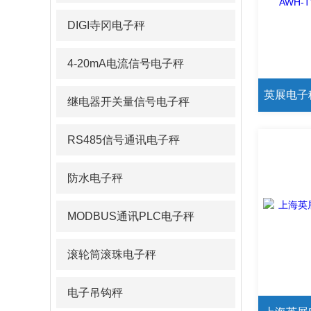
DIGI寺冈电子秤
4-20mA电流信号电子秤
继电器开关量信号电子秤
RS485信号通讯电子秤
防水电子秤
MODBUS通讯PLC电子秤
滚轮筒滚珠电子秤
电子吊钩秤