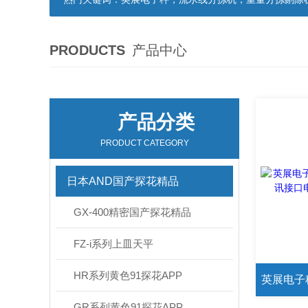
PRODUCTS
产品中心
产品分类
PRODUCT CATEGORY
日本AND国产探花精品
GX-400精密国产探花精品
FZ-i系列上皿天平
HR系列黄色91探花APP
GR系列黄色91探花APP