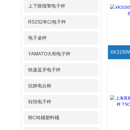
上下限报警电子秤
RS232串口电子秤
电子桌秤
YAMATO大和电子秤
快递蓝牙电子秤
抗静电台称
钰恒电子秤
IBC吨桶塑料桶