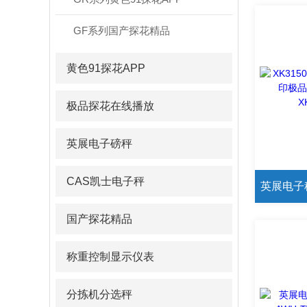
GF系列国产探花精品
黄色91探花APP
极品探花在线播放
英展电子磅秤
CAS凯士电子秤
国产探花精品
称重控制显示仪表
分拣机分选秤