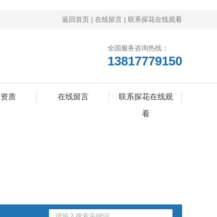
返回首页
|
在线留言
|
联系探花在线观看
全国服务咨询热线：
13817779150
誉资质
在线留言
联系探花在线观
看