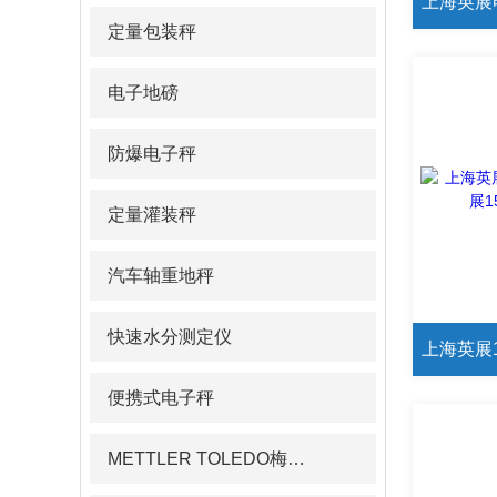
定量包装秤
电子地磅
防爆电子秤
定量灌装秤
汽车轴重地秤
快速水分测定仪
便携式电子秤
METTLER TOLEDO梅特勒pH计/电导率仪