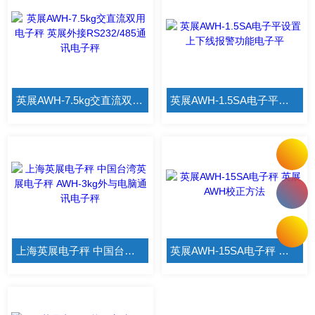
英展AWH-7.5kg交直流双用电子秤 英展外接RS232/485通讯电子秤
英展AWH-1.5SA电子平设置上下线报警功能电子平
上海英展电子秤 中国台湾英展电子秤 AWH-3kg外与电脑通讯电子秤
英展AWH-15SA电子秤 英展AWH校正方法