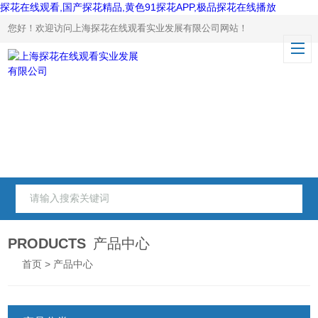
探花在线观看,国产探花精品,黄色91探花APP,极品探花在线播放
您好！欢迎访问上海探花在线观看实业发展有限公司网站！
PRODUCTS
产品中心
首页
> 产品中心