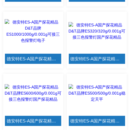
德安特ES-A国产探花精品 D&T品牌ES1000/1000g/0.001g可接三色报警灯电子
德安特ES-A国产探花精品 D&T品牌ES320/320g/0.001g可接三色报警灯国产探花精品
德安特ES-A国产探花精品 D&T品牌ES600/600g/0.001g可接三色报警灯国产探花精品
德安特ES-A国产探花精品 D&T品牌ES500/500g/0.001g稳定天平