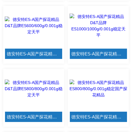
德安特ES-A国产探花精品 D&T品牌ES600/600g/0.001g稳定天平
德安特ES-A国产探花精品 D&T品牌ES1000/1000g/0.001g稳定天平
德安特ES-A国产探花精品 D&T品牌ES800/800g/0.001g稳定天平
德安特ES-A国产探花精品 ES800/800g/0.001g稳定国产探花精品