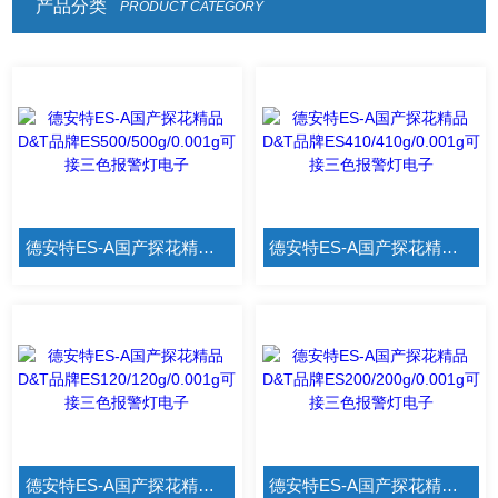
产品分类
PRODUCT CATEGORY
德安特ES-A国产探花精品 D&T品牌ES500/500g/0.001g可接三色报警灯电子
德安特ES-A国产探花精品 D&T品牌ES410/410g/0.001g可接三色报警灯电子
德安特ES-A国产探花精品 D&T品牌ES120/120g/0.001g可接三色报警灯电子
德安特ES-A国产探花精品 D&T品牌ES200/200g/0.001g可接三色报警灯电子