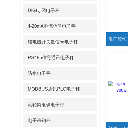
DIGI寺冈电子秤
4-20mA电流信号电子秤
继电器开关量信号电子秤
RS485信号通讯电子秤
防水电子秤
MODBUS通讯PLC电子秤
滚轮筒滚珠电子秤
电子吊钩秤