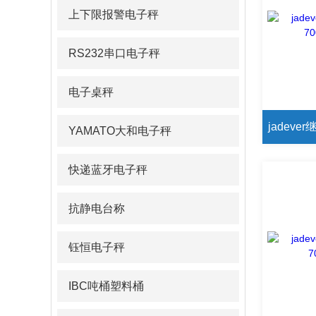
上下限报警电子秤
RS232串口电子秤
电子桌秤
YAMATO大和电子秤
快递蓝牙电子秤
抗静电台称
钰恒电子秤
IBC吨桶塑料桶