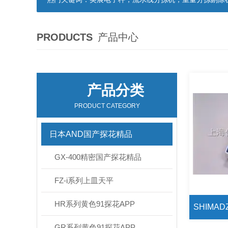
PRODUCTS
产品中心
产品分类
PRODUCT CATEGORY
日本AND国产探花精品
GX-400精密国产探花精品
FZ-i系列上皿天平
HR系列黄色91探花APP
GR系列黄色91探花APP