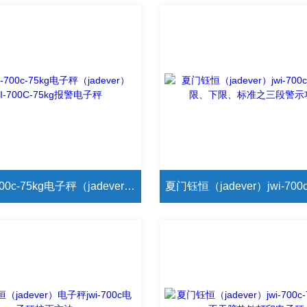
钰恒jwi-700c-75kg电子秤（jadever）JWI-700C-75kg报警电子秤