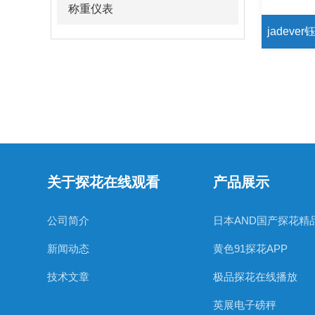
称重仪表
关于探花在线观看
产品展示
公司简介
日本AND国产探花精
新闻动态
黄色91探花APP
技术文章
极品探花在线播放
英展电子磅秤