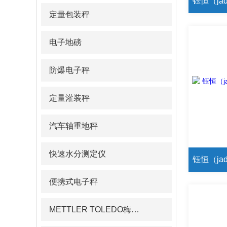
定量包装秤
电子地磅
防爆电子秤
定量灌装秤
汽车轴重地秤
快速水分测定仪
便携式电子秤
METTLER TOLEDO梅特勒pH计/电导率仪