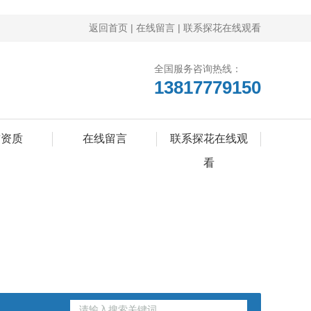
返回首页
|
在线留言
|
联系探花在线观看
全国服务咨询热线：
13817779150
誉资质
在线留言
联系探花在线观
看