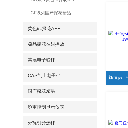
GF系列国产探花精品
黄色91探花APP
极品探花在线播放
英展电子磅秤
CAS凯士电子秤
国产探花精品
称重控制显示仪表
分拣机分选秤