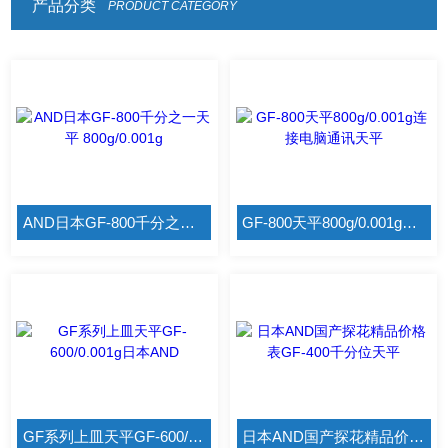
产品分类
PRODUCT CATEGORY
AND日本GF-800千分之一天平 800g/0.001g
GF-800天平800g/0.001g连接电脑通讯天平
GF系列上皿天平GF-600/0.001g日本AND
日本AND国产探花精品价格表GF-400千分位天平