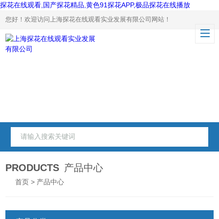
探花在线观看,国产探花精品,黄色91探花APP,极品探花在线播放
您好！欢迎访问上海探花在线观看实业发展有限公司网站！
PRODUCTS
产品中心
首页
> 产品中心