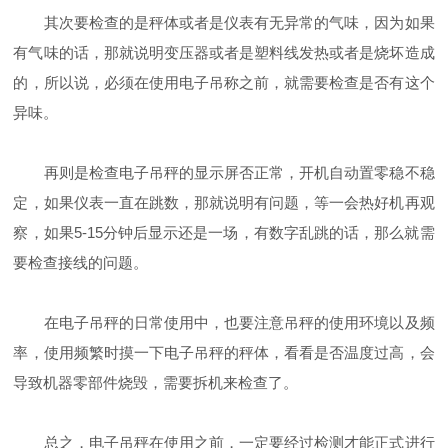
其次要检查的是秤体或者是仪表有无异常的气味，因为如果
有气味的话，那就说明变压器或者是塑料线发热或者是烧坏造成
的，所以说，必须在使用电子吊称之前，就需要检查是否有这个
异味。
再则是检查电子吊秤的显示屏否正常，开机自动置零稳不稳
定，如果仪表一直在跳数，那就说明有问题，等一会热好机再观
察，如果5-15分钟后显示还是一场，有数字乱跳的话，那么就需
要检查接线的问题。
在电子吊秤的日常使用中，也要注意吊秤的使用环境以及频
率，使用频繁时摸一下电子吊秤的秤体，看看是否温度过高，会
导致机器零部件烧毁，需要拆机来检查了。
总之，电子吊秤在使用之前，一定要经过检测才能正式进行