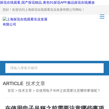
探花在线观看,国产探花精品,黄色91探花APP,极品探花在线播放
您好！欢迎访问上海探花在线观看实业发展有限公司网站！
ARTICLE
技术文章
首页
>
技术文章
> 在使用电子吊秤之前需要注意哪些事项呢？
在使用电子吊秤之前需要注意哪些事项