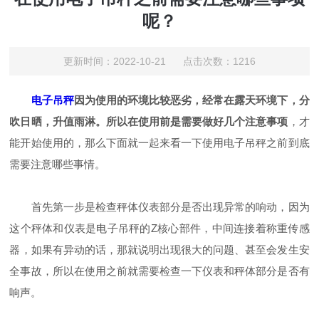
呢？
更新时间：2022-10-21 点击次数：1216
电子吊秤
因为使用的环境比较恶劣，经常在露天环境下，分
吹日晒，升值雨淋。所以在使用前是需要做好几个注意事项
，才
能开始使用的，那么下面就一起来看一下使用电子吊秤之前到底
需要注意哪些事情。
首先第一步是检查秤体仪表部分是否出现异常的响动，因为
这个秤体和仪表是电子吊秤的Z核心部件，中间连接着称重传感
器，如果有异动的话，那就说明出现很大的问题、甚至会发生安
全事故，所以在使用之前就需要检查一下仪表和秤体部分是否有
响声。