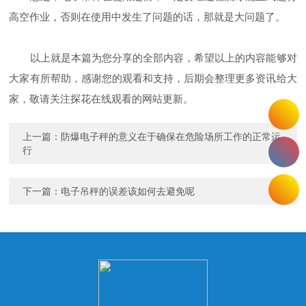
高空作业，否则在使用中发生了问题的话，那就是大问题了。
以上就是本篇为您分享的全部内容，希望以上的内容能够对
大家有所帮助，感谢您的观看和支持，后期会整理更多资讯给大
家，敬请关注探花在线观看的网站更新。
上一篇：
防爆电子秤的意义在于确保在危险场所工作的正常运
行
下一篇：
电子吊秤的误差该如何去避免呢