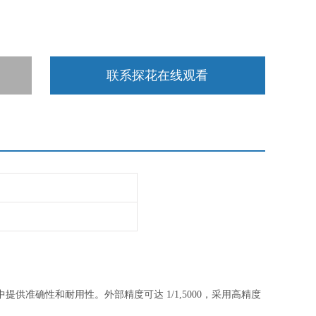
联系探花在线观看
提供准确性和耐用性。外部精度可达
1/1,5000，采用高精度