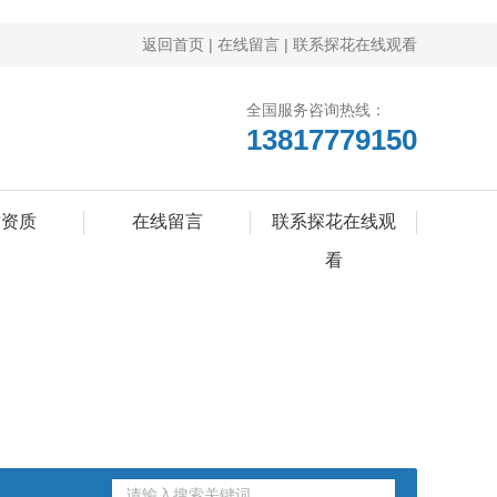
返回首页
|
在线留言
|
联系探花在线观看
全国服务咨询热线：
13817779150
誉资质
在线留言
联系探花在线观
看