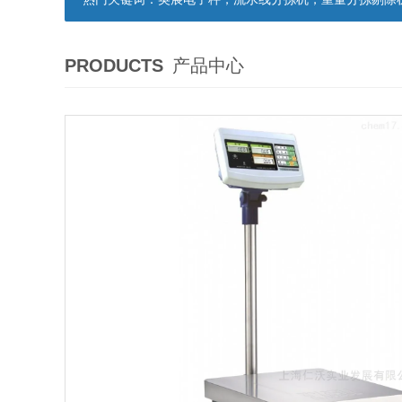
PRODUCTS
产品中心