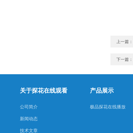
上一篇：
下一篇：
关于探花在线观看
产品展示
公司简介
极品探花在线播放
新闻动态
技术文章