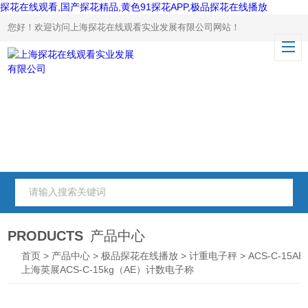
探花在线观看,国产探花精品,黄色91探花APP,极品探花在线播放
您好！欢迎访问上海探花在线观看实业发展有限公司网站！
PRODUCTS
产品中心
首页
>
产品中心
>
极品探花在线播放
>
计重电子秤
> ACS-C-15AE
上海英展ACS-C-15kg（AE）计数电子称