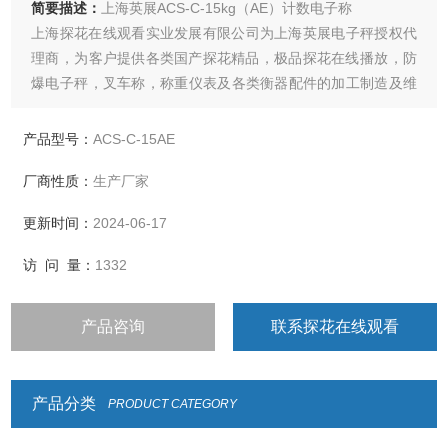
简要描述：
上海英展ACS-C-15kg（AE）计数电子称
上海探花在线观看实业发展有限公司为上海英展电子秤授权代
理商，为客户提供各类国产探花精品，极品探花在线播放，防
爆电子秤，叉车称，称重仪表及各类衡器配件的加工制造及维
修
产品型号：
ACS-C-15AE
厂商性质：
生产厂家
更新时间：
2024-06-17
访 问 量：
1332
产品咨询
联系探花在线观看
产品分类
PRODUCT CATEGORY