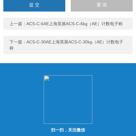
输
入
计算结果（填写阿拉伯数
字），如：三加四=7
上一篇：
ACS-C-6AE上海英展ACS-C-6kg（AE）计数电子称
下一篇：
ACS-C-30AE上海英展ACS-C-30kg（AE）计数电子
称
扫一扫，关注微信