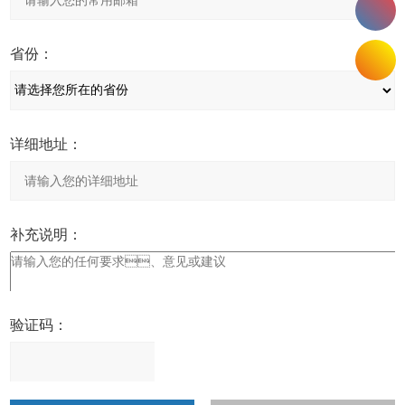
省份：
详细地址：
补充说明：
验证码：
请