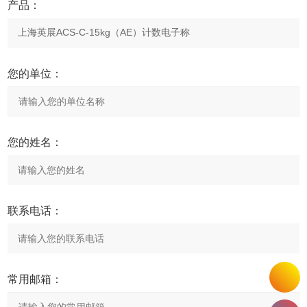
产品：
您的单位：
您的姓名：
联系电话：
常用邮箱：