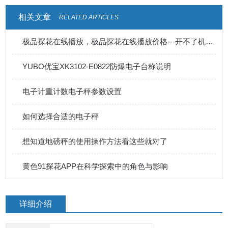
相关文章
RELATED ARTICLES
极品探花在线播放，极品探花在线播放价格---开不了机有几种情况
YUBO优宝XK3102-E0822防爆电子台称说明
电子计重计数电子秤参数设置
如何选择合适的电子秤
想知道地磅秤的使用操作方法看这些就对了
黄色91探花APP在科学探索中的角色与影响
详细介绍