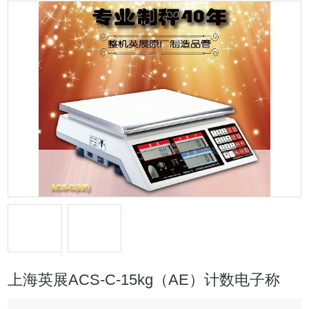
上海英展ACS-C-15kg（AE）计数电子称