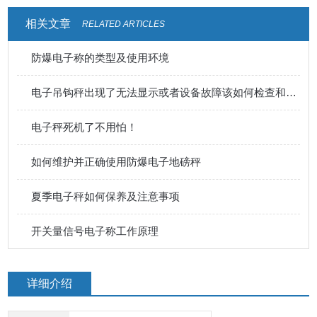
相关文章
RELATED ARTICLES
防爆电子称的类型及使用环境
电子吊钩秤出现了无法显示或者设备故障该如何检查和排除呢
电子秤死机了不用怕！
如何维护并正确使用防爆电子地磅秤
夏季电子秤如何保养及注意事项
开关量信号电子称工作原理
详细介绍