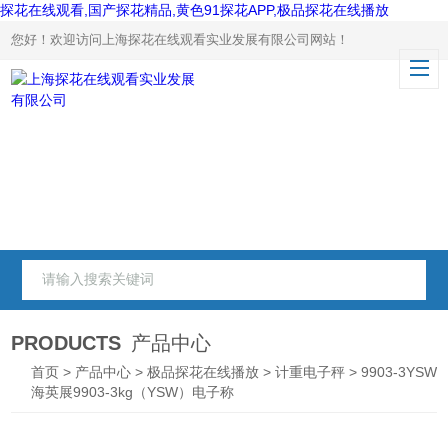
探花在线观看,国产探花精品,黄色91探花APP,极品探花在线播放
您好！欢迎访问上海探花在线观看实业发展有限公司网站！
PRODUCTS
产品中心
首页
>
产品中心
>
极品探花在线播放
>
计重电子秤
> 9903-3YSW
海英展9903-3kg（YSW）电子称