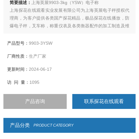
简要描述：
上海英展9903-3kg（YSW）电子称
上海探花在线观看实业发展有限公司为上海英展电子秤授权代
理商，为客户提供各类国产探花精品，极品探花在线播放，防
爆电子秤，叉车称，称重仪表及各类衡器配件的加工制造及维
修
产品型号：
9903-3YSW
厂商性质：
生产厂家
更新时间：
2024-06-17
访 问 量：
1095
产品咨询
联系探花在线观看
产品分类
PRODUCT CATEGORY