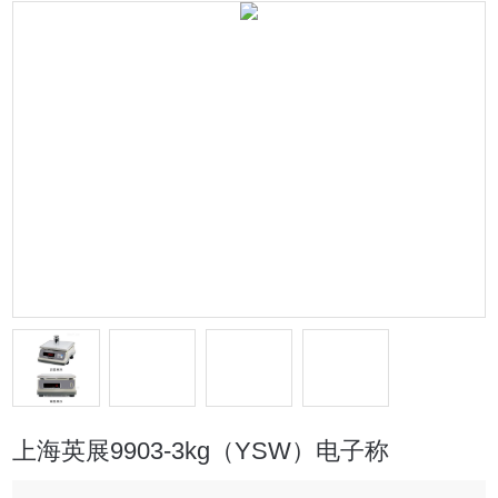
上海英展9903-3kg（YSW）电子称