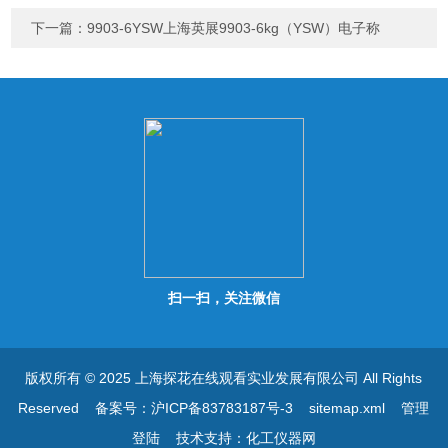
下一篇：
9903-6YSW上海英展9903-6kg（YSW）电子称
扫一扫，关注微信
版权所有 © 2025 上海探花在线观看实业发展有限公司 All Rights
Reserved
备案号：沪ICP备83783187号-3
sitemap.xml
管理
登陆
技术支持：
化工仪器网