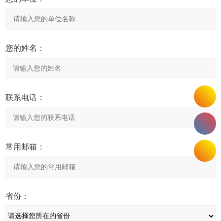
您的姓名：
联系电话：
常用邮箱：
省份：