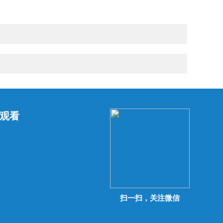
观看
扫一扫，关注微信