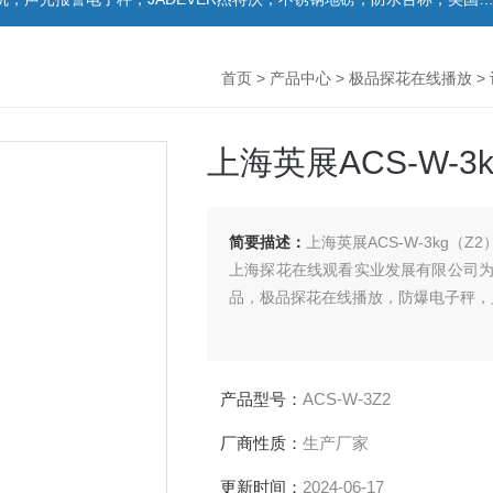
首页
>
产品中心
>
极品探花在线播放
>
上海英展ACS-W-3
简要描述：
上海英展ACS-W-3kg（Z
上海探花在线观看实业发展有限公司为上
品，极品探花在线播放，防爆电子秤
产品型号：
ACS-W-3Z2
厂商性质：
生产厂家
更新时间：
2024-06-17