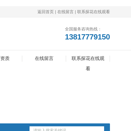
返回首页
|
在线留言
|
联系探花在线观看
全国服务咨询热线：
13817779150
誉资质
在线留言
联系探花在线观
看