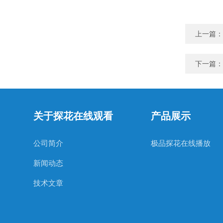
上一篇：
下一篇：
关于探花在线观看
产品展示
公司简介
极品探花在线播放
新闻动态
技术文章