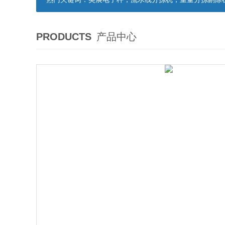
PRODUCTS
产品中心