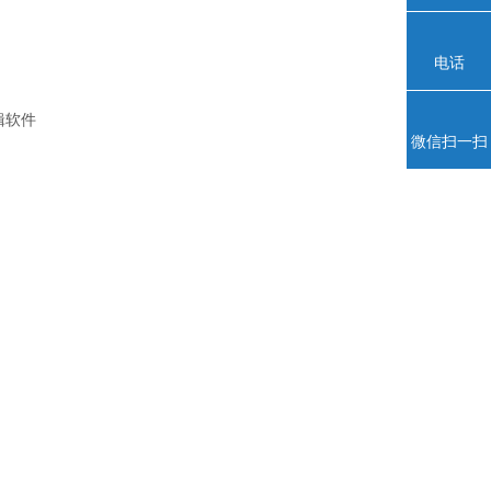
电话
编辑软件
微信扫一扫