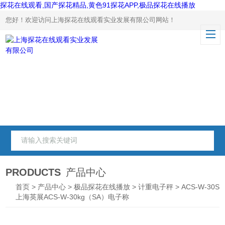
探花在线观看,国产探花精品,黄色91探花APP,极品探花在线播放
您好！欢迎访问上海探花在线观看实业发展有限公司网站！
PRODUCTS
产品中心
首页
>
产品中心
>
极品探花在线播放
>
计重电子秤
> ACS-W-30SA
上海英展ACS-W-30kg（SA）电子称