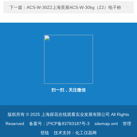
下一篇：
ACS-W-30Z2上海英展ACS-W-30kg（Z2）电子称
扫一扫，关注微信
版权所有 © 2025 上海探花在线观看实业发展有限公司 All Rights
Reserved
备案号：沪ICP备83783187号-3
sitemap.xml
管理
登陆
技术支持：
化工仪器网