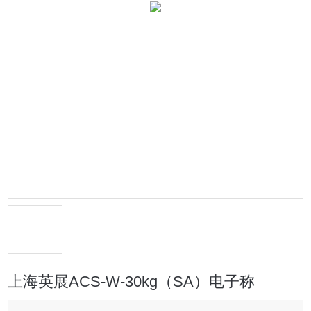
上海英展ACS-W-30kg（SA）电子称