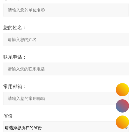
您的姓名：
联系电话：
常用邮箱：
省份：