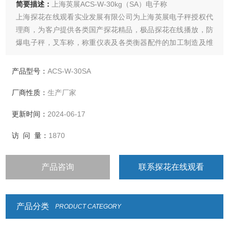
简要描述：
上海英展ACS-W-30kg（SA）电子称
上海探花在线观看实业发展有限公司为上海英展电子秤授权代
理商，为客户提供各类国产探花精品，极品探花在线播放，防
爆电子秤，叉车称，称重仪表及各类衡器配件的加工制造及维
修
产品型号：
ACS-W-30SA
厂商性质：
生产厂家
更新时间：
2024-06-17
访 问 量：
1870
产品咨询
联系探花在线观看
产品分类
PRODUCT CATEGORY