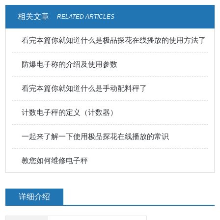
相关文章
RELATED ARTICLES
看完本篇你就知道什么是极品探花在线播放的使用方法了
防爆电子称的介绍及使用参数
看完本篇你就知道什么是手动配料秤了
计数电子秤的定义（计数器）
一起来了解一下使用极品探花在线播放的常识
教您如何维修电子秤
详细介绍