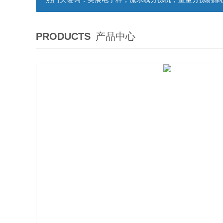
PRODUCTS
产品中心