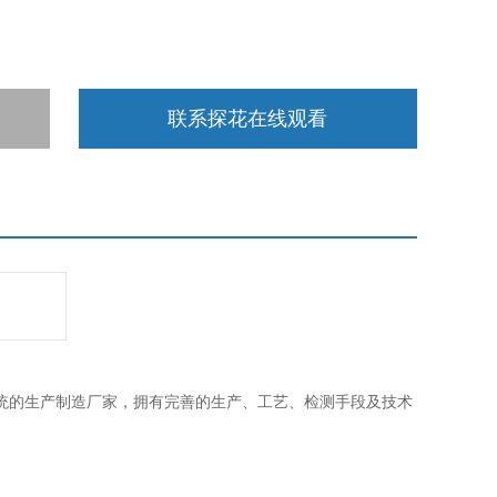
联系探花在线观看
系统的生产制造厂家，拥有完善的生产、工艺、检测手段及技术