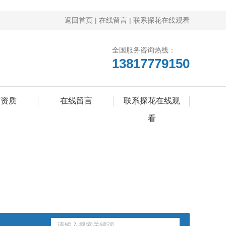
返回首页
|
在线留言
|
联系探花在线观看
全国服务咨询热线：
13817779150
誉资质
在线留言
联系探花在线观
看