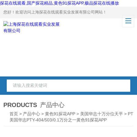
探花在线观看,国产探花精品,黄色91探花APP,极品探花在线播放
您好！欢迎访问上海探花在线观看实业发展有限公司网站！
PRODUCTS
产品中心
首页
>
产品中心
>
黄色91探花APP
>
美国华志十万分位天平
> PTY
美国华志PTY-404/503/0.1万分之一黄色91探花APP