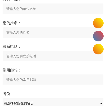
您的姓名：
联系电话：
常用邮箱：
省份：