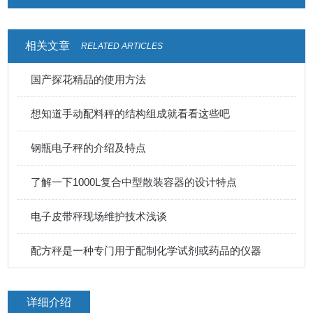
※累计功能
相关文章
RELATED ARTICLES
国产探花精品的使用方法
想知道手动配料秤的结构组成就看看这些吧
钢瓶电子秤的介绍及特点
了解一下1000L复合中型散装容器的设计特点
电子皮带秤现场维护技术浅谈
配方秤是一种专门用于配制化学试剂或药品的仪器
详细介绍