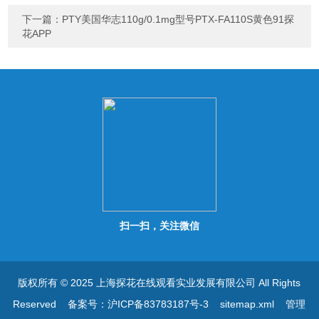
下一篇：
PTY美国华志110g/0.1mg型号PTX-FA110S黄色91探
花APP
扫一扫，关注微信
版权所有 © 2025 上海探花在线观看实业发展有限公司 All Rights
Reserved
备案号：沪ICP备83783187号-3
sitemap.xml
管理