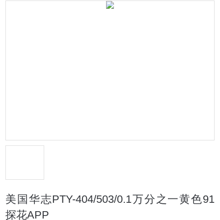
美国华志PTY-404/503/0.1万分之一黄色91
探花APP