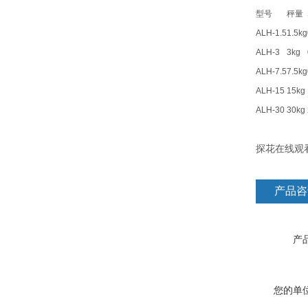
型号
秤量
ALH-1.5
1.5kg
ALH-3
3kg
ALH-7.5
7.5kg
ALH-15
15kg
ALH-30
30kg
探花在线观看
产品咨
产品
您的单位