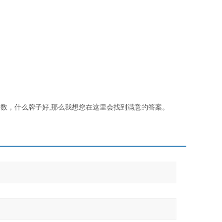
,
数，什么牌子好
那么我想您在这里会找到满意的答案。