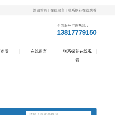
返回首页
|
在线留言
|
联系探花在线观看
全国服务咨询热线：
13817779150
誉资质
在线留言
联系探花在线观
看