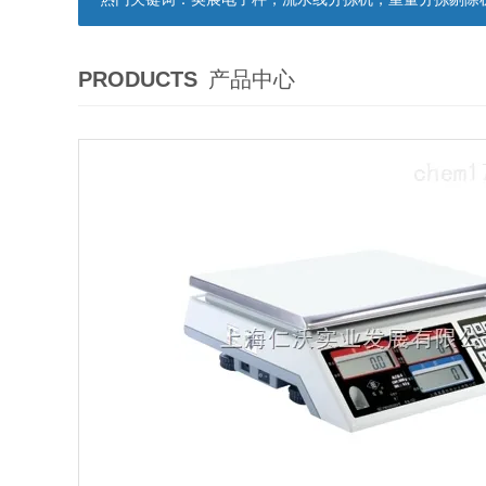
PRODUCTS
产品中心