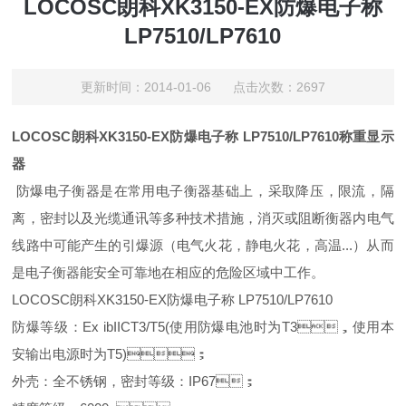
LOCOSC朗科XK3150-EX防爆电子称
LP7510/LP7610
更新时间：2014-01-06 点击次数：2697
LOCOSC朗科XK3150-EX防爆电子称 LP7510/LP7610称重显示
器
防爆电子衡器是在常用电子衡器基础上，采取降压，限流，隔
离，密封以及光缆通讯等多种技术措施，消灭或阻断衡器内电气
线路中可能产生的引爆源（电气火花，静电火花，高温...）从而
是电子衡器能安全可靠地在相应的危险区域中工作。
LOCOSC朗科XK3150-EX防爆电子称 LP7510/LP7610
防爆等级：Ex ibIICT3/T5(使用防爆电池时为T3，使用本
安输出电源时为T5)；
外壳：全不锈钢，密封等级：IP67；