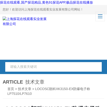
探花在线观看,国产探花精品,黄色91探花APP,极品探花在线播放
您好！欢迎访问上海探花在线观看实业发展有限公司网站！
ARTICLE
技术文章
首页
>
技术文章
> LOCOSC朗科XK3150-EX防爆电子称
LP7510/LP7610