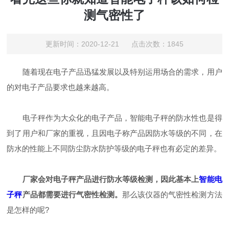
测气密性了
更新时间：2020-12-21 点击次数：1845
随着现在电子产品迅猛发展以及特别运用场合的需求，用户
的对电子产品要求也越来越高。
电子秤作为大众化的电子产品，智能电子秤的防水性也是得
到了用户和厂家的重视，且因电子称产品因防水等级的不同，在
防水的性能上不同防尘防水防护等级的电子秤也有必定的差异。
厂家会对电子秤产品进行防水等级检测，因此基本上
智能电
子秤
产品都需要进行气密性检测。
那么该仪器的气密性检测方法
是怎样的呢?