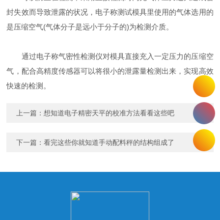
封失效而导致泄露的状况，电子称测试模具里使用的气体选用的
是压缩空气(气体分子是远小于分子的)为检测介质。
通过电子称气密性检测仪对模具直接充入一定压力的压缩空
气，配合高精度传感器可以将很小的泄露量检测出来，实现高效
快速的检测。
上一篇：
想知道电子精密天平的校准方法看看这些吧
下一篇：
看完这些你就知道手动配料秤的结构组成了