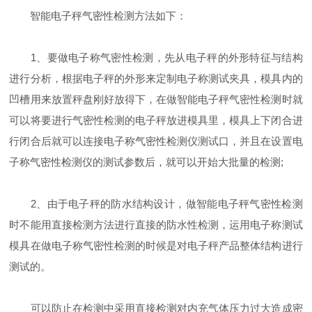
智能电子秤气密性检测方法如下：
1、要做电子称气密性检测，先从电子秤的外形特征与结构
进行分析，根据电子秤的外形来定制电子称测试夹具，模具内的
凹槽用来放置秤盘刚好放得下，在做智能电子秤气密性检测时就
可以将要进行气密性检测的电子秤放进模具里，模具上下闭合进
行闭合后就可以连接电子称气密性检测仪测试口，并且在设置电
子称气密性检测仪的测试参数后，就可以开始大批量的检测;
2、由于电子秤的防水结构设计，做智能电子秤气密性检测
时不能用直接检测方法进行直接的防水性检测，运用电子称测试
模具在做电子称气密性检测的时候是对电子秤产品整体结构进行
测试的。
可以防止在检测中采用直接检测对内充气体压力过大造成密