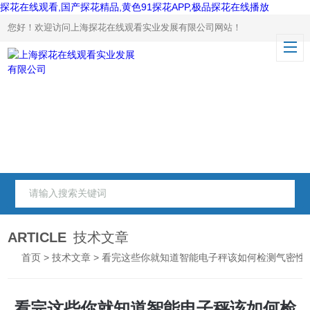
探花在线观看,国产探花精品,黄色91探花APP,极品探花在线播放
您好！欢迎访问上海探花在线观看实业发展有限公司网站！
ARTICLE
技术文章
首页
>
技术文章
> 看完这些你就知道智能电子秤该如何检测气密性
看完这些你就知道智能电子秤该如何检