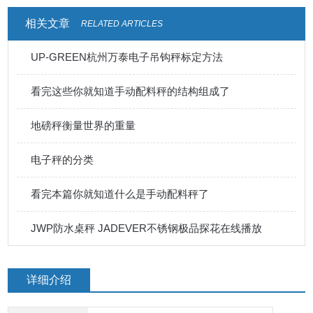
相关文章
RELATED ARTICLES
UP-GREEN杭州万泰电子吊钩秤标定方法
看完这些你就知道手动配料秤的结构组成了
地磅秤衡量世界的重量
电子秤的分类
看完本篇你就知道什么是手动配料秤了
JWP防水桌秤 JADEVER不锈钢极品探花在线播放
详细介绍