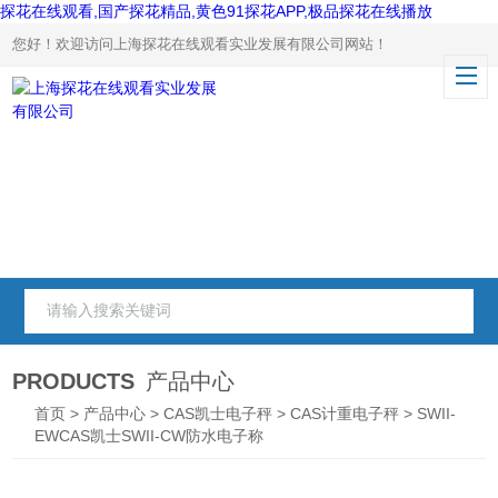
探花在线观看,国产探花精品,黄色91探花APP,极品探花在线播放
您好！欢迎访问上海探花在线观看实业发展有限公司网站！
PRODUCTS
产品中心
首页
>
产品中心
>
CAS凯士电子秤
>
CAS计重电子秤
> SWII-
EWCAS凯士SWII-CW防水电子称