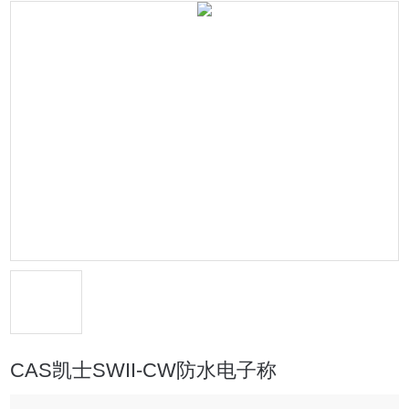
CAS凯士SWII-CW防水电子称