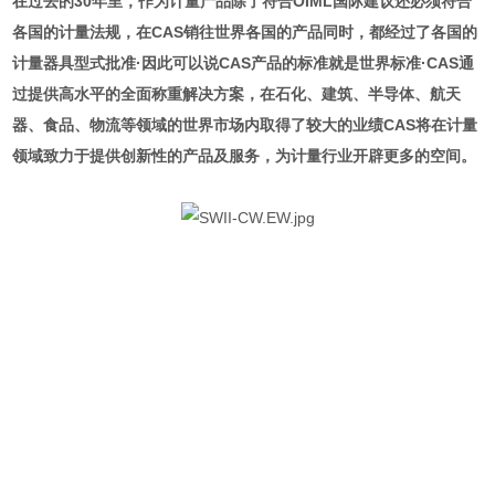
在过去的30年里，作为计量产品除了符合OIML国际建议还必须符合
各国的计量法规，在CAS销往世界各国的产品同时，都经过了各国的
计量器具型式批准·因此可以说CAS产品的标准就是世界标准·CAS通
过提供高水平的全面称重解决方案，在石化、建筑、半导体、航天
器、食品、物流等领域的世界市场内取得了较大的业绩CAS将在计量
领域致力于提供创新性的产品及服务，为计量行业开辟更多的空间。