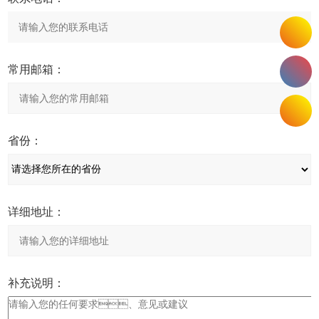
常用邮箱：
省份：
详细地址：
补充说明：