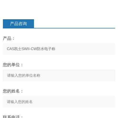
产品咨询
产品：
您的单位：
您的姓名：
联系电话：