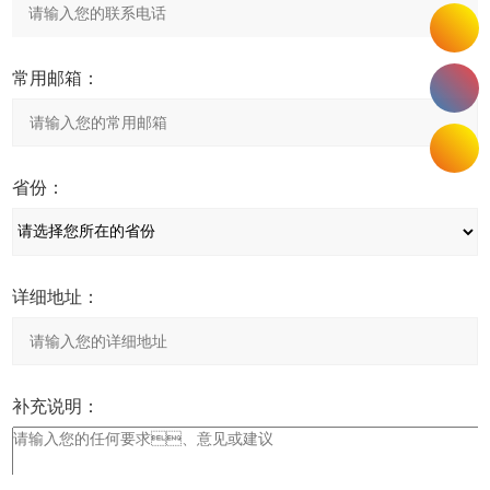
常用邮箱：
省份：
详细地址：
补充说明：