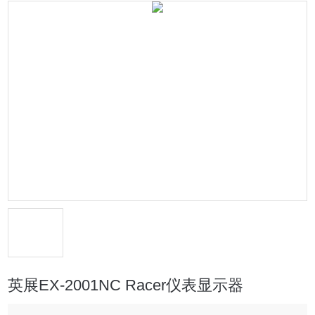
英展EX-2001NC Racer仪表显示器