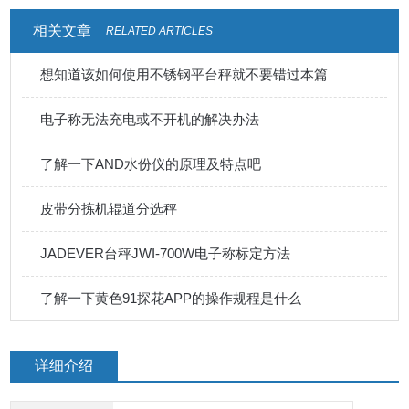
相关文章
RELATED ARTICLES
想知道该如何使用不锈钢平台秤就不要错过本篇
电子称无法充电或不开机的解决办法
了解一下AND水份仪的原理及特点吧
皮带分拣机辊道分选秤
JADEVER台秤JWI-700W电子称标定方法
了解一下黄色91探花APP的操作规程是什么
详细介绍