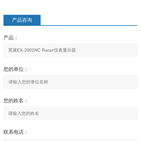
产品咨询
产品：
您的单位：
您的姓名：
联系电话：