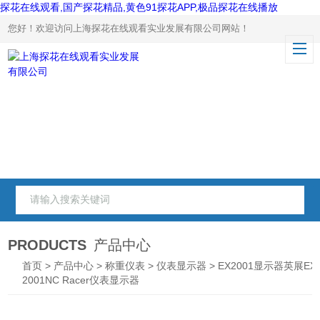
探花在线观看,国产探花精品,黄色91探花APP,极品探花在线播放
您好！欢迎访问上海探花在线观看实业发展有限公司网站！
PRODUCTS
产品中心
首页
>
产品中心
>
称重仪表
>
仪表显示器
> EX2001显示器英展EX
2001NC Racer仪表显示器