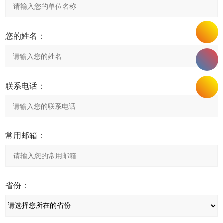
您的姓名：
联系电话：
常用邮箱：
省份：