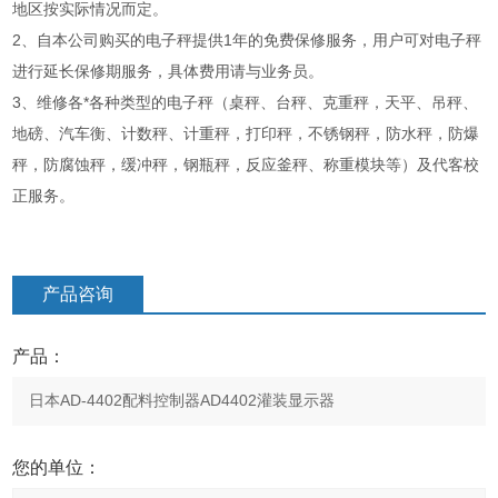
地区按实际情况而定。
2、自本公司购买的电子秤提供1年的免费保修服务，用户可对电子秤
进行延长保修期服务，具体费用请与业务员。
3、维修各*各种类型的电子秤（桌秤、台秤、克重秤，天平、吊秤、
地磅、汽车衡、计数秤、计重秤，打印秤，不锈钢秤，防水秤，防爆
秤，防腐蚀秤，缓冲秤，钢瓶秤，反应釜秤、称重模块等）及代客校
正服务。
产品咨询
产品：
您的单位：