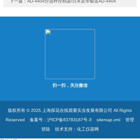
下一篇：
AD-4404分选秤控制器/日本皮带输送AD-4404
扫一扫，关注微信
版权所有 © 2025 上海探花在线观看实业发展有限公司 All Rights
Reserved
备案号：沪ICP备83783187号-3
sitemap.xml
管理
登陆
技术支持：
化工仪器网