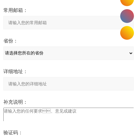
常用邮箱：
省份：
详细地址：
补充说明：
验证码：