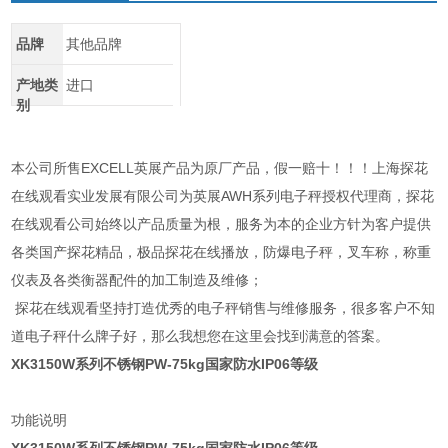
品牌
其他品牌
产地类
进口
别
本公司所售EXCELL英展产品为原厂产品，假一赔十！！！上海探花
在线观看实业发展有限公司为英展AWH系列电子秤授权代理商，探花
在线观看公司始终以产品质量为根，服务为本的企业方针为客户提供
各类国产探花精品，极品探花在线播放，防爆电子秤，叉车称，称重
仪表及各类衡器配件的加工制造及维修；
探花在线观看坚持打造优秀的电子秤销售与维修服务，很多客户不知
道电子秤什么牌子好，那么我想您在这里会找到满意的答案。
XK3150W系列不锈钢PW-75kg国家防水IP06等级
功能说明