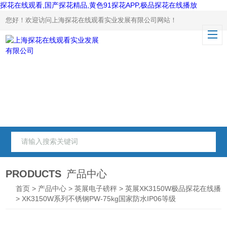
探花在线观看,国产探花精品,黄色91探花APP,极品探花在线播放
您好！欢迎访问上海探花在线观看实业发展有限公司网站！
PRODUCTS
产品中心
首页
>
产品中心
>
英展电子磅秤
>
英展XK3150W极品探花在线播
> XK3150W系列不锈钢PW-75kg国家防水IP06等级