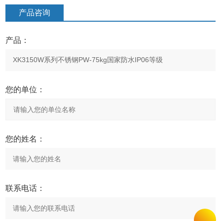
产品咨询
产品：
您的单位：
您的姓名：
联系电话：