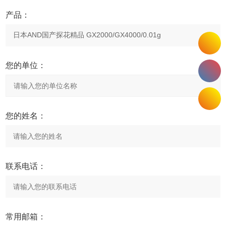
产品：
您的单位：
您的姓名：
联系电话：
常用邮箱：