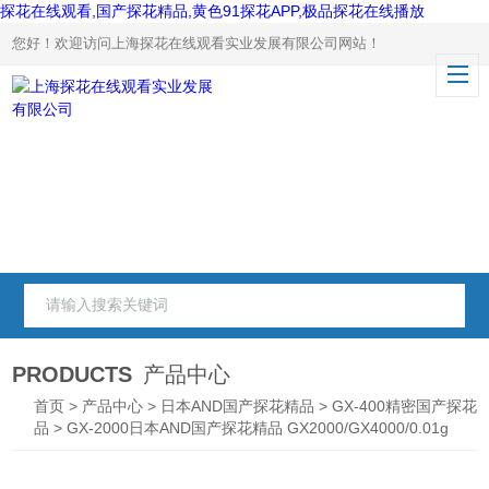
探花在线观看,国产探花精品,黄色91探花APP,极品探花在线播放
您好！欢迎访问上海探花在线观看实业发展有限公司网站！
PRODUCTS
产品中心
首页
>
产品中心
>
日本AND国产探花精品
>
GX-400精密国产探花
品
> GX-2000日本AND国产探花精品 GX2000/GX4000/0.01g