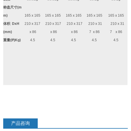
称盘尺寸
(m
m)
165 x 165
165 x 165
165 x 165
165 x 165
165 x 165
体积
DxH
210 x 317
210 x 317
210 x 317
210 x 31
210 x 31
(mm)
x 86
x 86
x 86
7 x 86
7 x 86
重量
(
约
Kg)
4.5
4.5
4.5
4.5
4.5
产品咨询