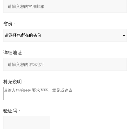
省份：
详细地址：
补充说明：
验证码：