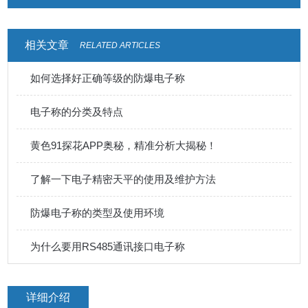
相关文章
RELATED ARTICLES
如何选择好正确等级的防爆电子称
电子称的分类及特点
黄色91探花APP奥秘，精准分析大揭秘！
了解一下电子精密天平的使用及维护方法
防爆电子称的类型及使用环境
为什么要用RS485通讯接口电子称
详细介绍