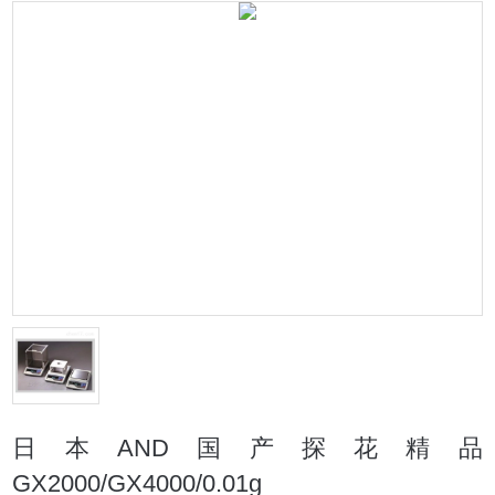
日本AND国产探花精品
GX2000/GX4000/0.01g